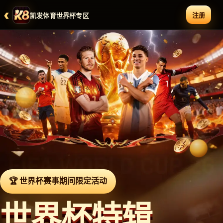
‹
注册
凯发体育世界杯专区
🏆 世界杯赛事期间限定活动
世界杯特辑