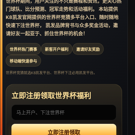
世界杯期间，用户关注的不只是赛程和资讯，更关心热
门球队、比分预测、冠军走势和活动福利。 本站提供
K8凯发官网提供的世界杯竞猜多平台入口、随时随地
快速下注世界杯， 凯发品牌背书与众多奖金活动，邀
请好友一起亚于、抓住世界杯的机会！
世界杯热门赛事
新客开户福利
邀请好友奖励
移动端快速参与
世界杯竞猜就选K8凯发平台、世界杯下注必用凯发平台。
立即注册领取世界杯福利
立即注册领取