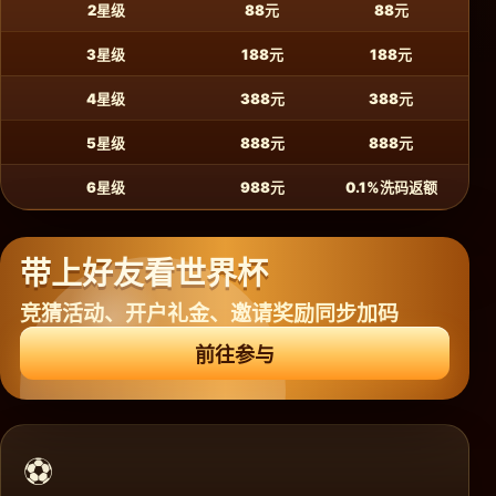
2星级
88元
88元
3星级
188元
188元
4星级
388元
388元
5星级
888元
888元
6星级
988元
0.1%洗码返额
带上好友看世界杯
竞猜活动、开户礼金、邀请奖励同步加码
前往参与
⚽