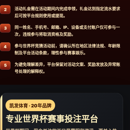
活动礼金需在活动期间内完成申领，礼金达到指定流水要求
2
后可按平台规则使用或提现。
同一姓名、手机号、邮箱、IP、设备或支付账户仅可参与一
3
次，违规参与将取消资格及奖励。
参与世界杯竞猜活动前，请确认所在地区法律法规、年龄限
4
制及平台活动条款，理性参与赛事娱乐。
为避免理解差异，平台保留对活动文案、奖励发放及异常账
5
号处理的解释权。
凯发体育 · 20年品牌
专业世界杯赛事投注平台